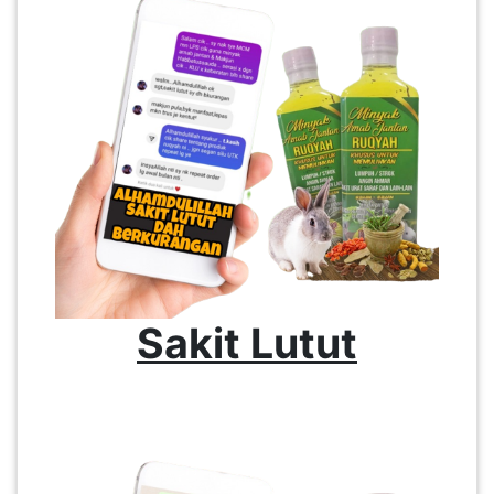
Sakit Lutut