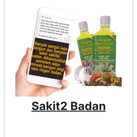
Sakit2 Badan