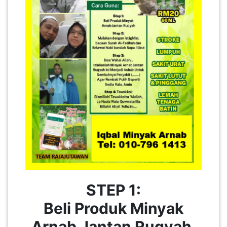
STEP 1:
Beli Produk Minyak
Arnab Jantan Ruqyah.