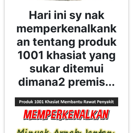
Hari ini sy nak
memperkenalkank
an tentang produk
1001 khasiat yang
sukar ditemui
dimana2 premis...