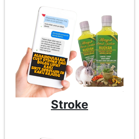
Stroke