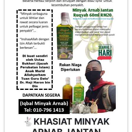
🐇
KHASIAT MINYAK
ARNAB JANTAN