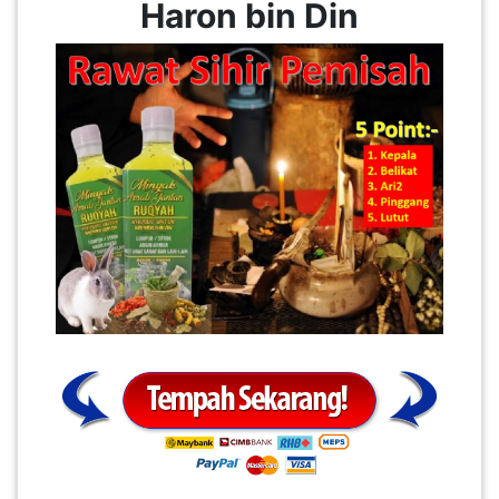
Haron bin Din