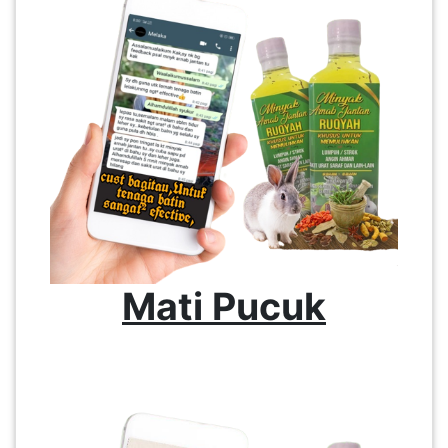
Mati Pucuk