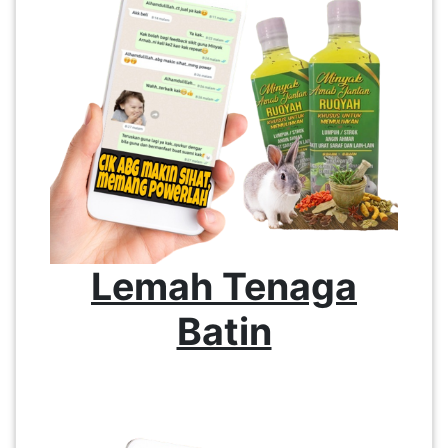
Lemah Tenaga
Batin