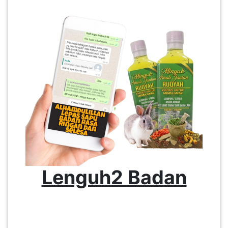
Lenguh2 Badan