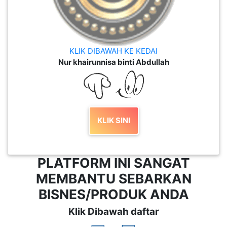
KLIK DIBAWAH KE KEDAI
Nur khairunnisa binti Abdullah
KLIK SINI
PLATFORM INI SANGAT
MEMBANTU SEBARKAN
BISNES/PRODUK ANDA
Klik Dibawah daftar