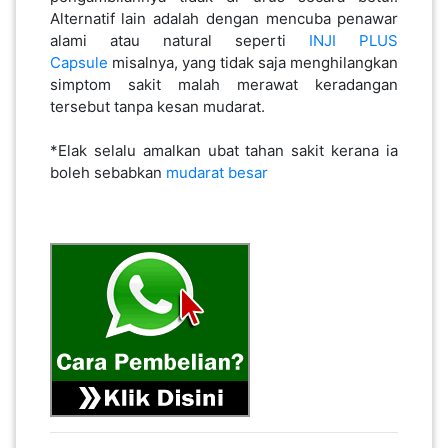
Alternatif lain adalah dengan mencuba penawar
alami atau natural seperti
INJI PLUS
Capsule
misalnya, yang tidak saja menghilangkan
simptom sakit malah merawat keradangan
tersebut tanpa kesan mudarat.
*Elak selalu amalkan ubat tahan sakit kerana ia
boleh sebabkan
mudarat besar