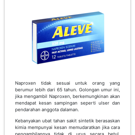
Naproxen tidak sesuai untuk orang yang
berumur lebih dari 65 tahun. Golongan umur ini,
jika mengambil Naproxen, berkemungkinan akan
mendapat kesan sampingan seperti ulser dan
pendarahan anggota dalaman.
Kebanyakan ubat tahan sakit sintetik berasaskan
kimia mempunyai kesan memudaratkan jika cara
pengambilannya tidak di urus secara betul.