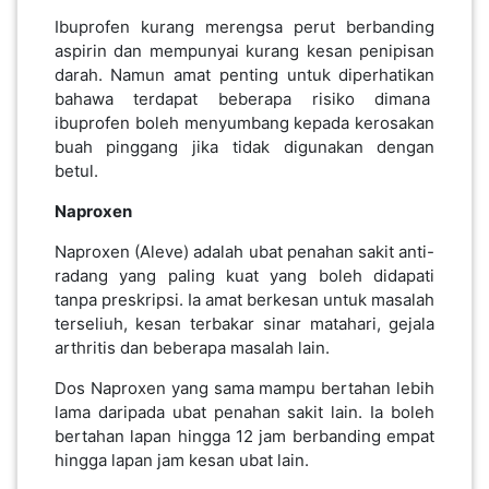
Ibuprofen kurang merengsa perut berbanding
aspirin dan mempunyai kurang kesan penipisan
darah. Namun amat penting untuk diperhatikan
bahawa terdapat beberapa risiko dimana
ibuprofen boleh menyumbang kepada kerosakan
buah pinggang jika tidak digunakan dengan
betul.
Naproxen
Naproxen (Aleve) adalah ubat penahan sakit anti-
radang yang paling kuat yang boleh didapati
tanpa preskripsi. Ia amat berkesan untuk masalah
terseliuh, kesan terbakar sinar matahari, gejala
arthritis dan beberapa masalah lain.
Dos Naproxen yang sama mampu bertahan lebih
lama daripada ubat penahan sakit lain. Ia boleh
bertahan lapan hingga 12 jam berbanding empat
hingga lapan jam kesan ubat lain.