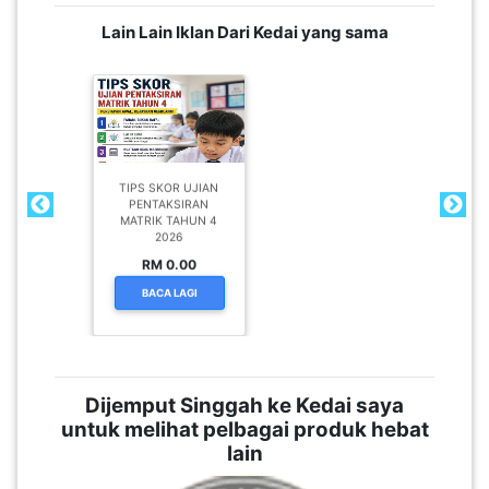
Lain Lain Iklan Dari Kedai yang sama
TIPS SKOR UJIAN
PENTAKSIRAN
MATRIK TAHUN 4
2026
RM 0.00
BACA LAGI
Dijemput Singgah ke Kedai saya
untuk melihat pelbagai produk hebat
lain