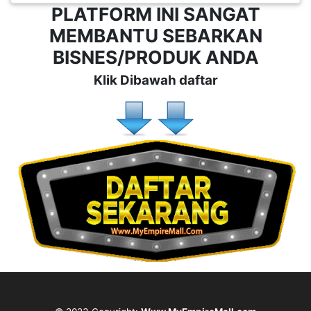
PLATFORM INI SANGAT
MEMBANTU SEBARKAN
BISNES/PRODUK ANDA
Klik Dibawah daftar