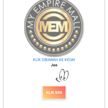
KLIK DIBAWAH KE KEDAI
Jee
KLIK SINI