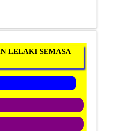
N LELAKI SEMASA