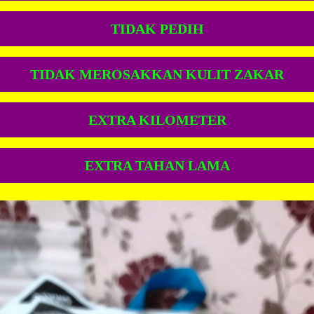
TIDAK PEDIH
TIDAK MEROSAKKAN KULIT ZAKAR
EXTRA KILOMETER
EXTRA TAHAN LAMA