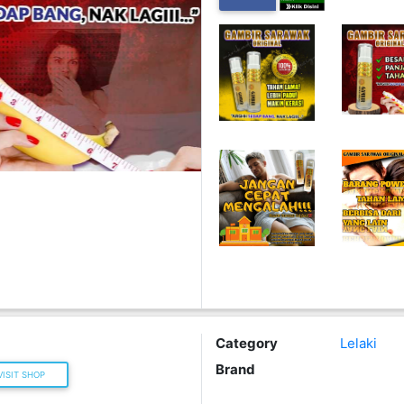
Category
Lelaki
Brand
ISIT SHOP