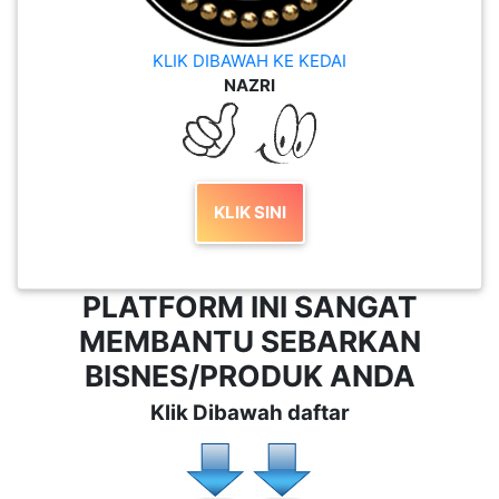
KLIK DIBAWAH KE KEDAI
NAZRI
KLIK SINI
PLATFORM INI SANGAT
MEMBANTU SEBARKAN
BISNES/PRODUK ANDA
Klik Dibawah daftar