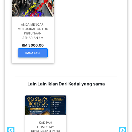
ANDA MENCARI
MOTOSIKAL UNTUK
KEGUNAAN
SEHARIAN ! M
RM 3000.00
BACA LAGI
Lain Lain Iklan Dari Kedai yang sama
KAK PAH
HOMESTAY
PENGINAPAN YANG