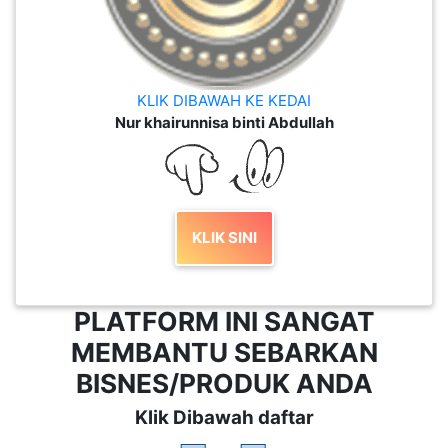
KLIK DIBAWAH KE KEDAI
Nur khairunnisa binti Abdullah
KLIK SINI
PLATFORM INI SANGAT
MEMBANTU SEBARKAN
BISNES/PRODUK ANDA
Klik Dibawah daftar