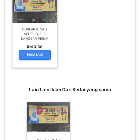
DOBI ARJUNA &
ALTER KUALA
KANGSAR PERAK
RM 3.50
BACA LAGI
Lain Lain Iklan Dari Kedai yang sama