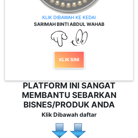
KLIK DIBAWAH KE KEDAI
SARIMAH BINTI ABDUL WAHAB
KLIK SINI
PLATFORM INI SANGAT
MEMBANTU SEBARKAN
BISNES/PRODUK ANDA
Klik Dibawah daftar