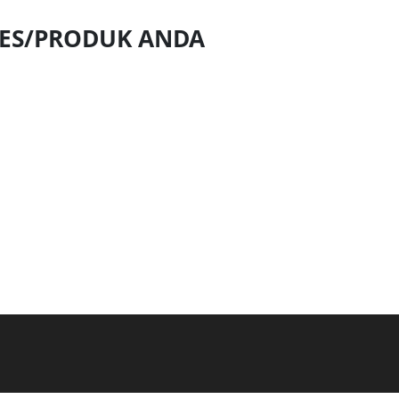
NES/PRODUK ANDA