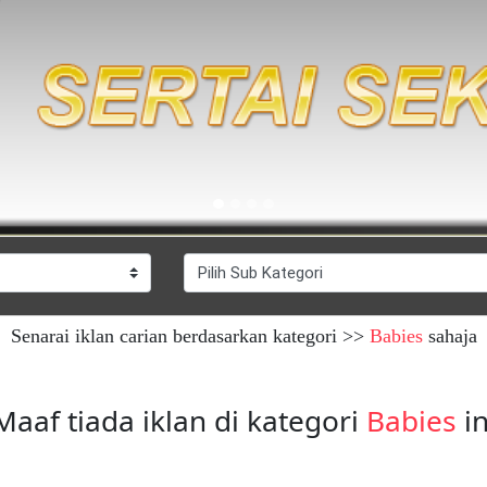
Senarai iklan carian berdasarkan kategori >>
Babies
sahaja
Maaf tiada iklan di kategori
Babies
in