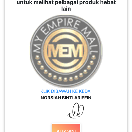
untuk melihat pelbagai produk hebat
lain
KLIK DIBAWAH KE KEDAI
NORSIAH BINTI ARIFFIN
KLIK SINI