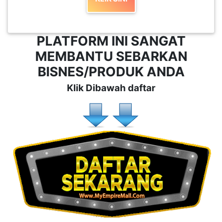
PLATFORM INI SANGAT
MEMBANTU SEBARKAN
BISNES/PRODUK ANDA
Klik Dibawah daftar