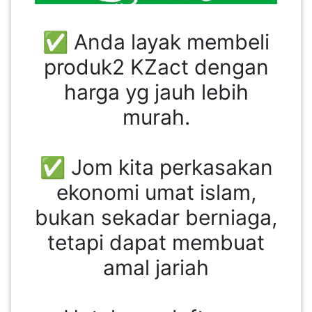
✅ Anda layak membeli
produk2 KZact dengan
harga yg jauh lebih
murah.
✅ Jom kita perkasakan
ekonomi umat islam,
bukan sekadar berniaga,
tetapi dapat membuat
amal jariah