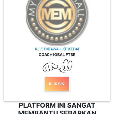
KLIK DIBAWAH KE KEDAI
COACH IQBAL FTBR
KLIK SINI
PLATFORM INI SANGAT
MEMBANTU SEBARKAN