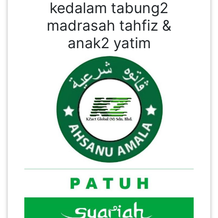
kedalam tabung2
madrasah tahfiz &
anak2 yatim