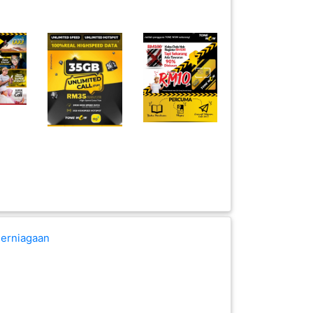
erniagaan