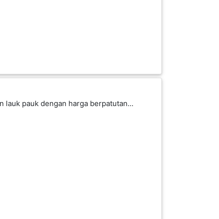
 lauk pauk dengan harga berpatutan...