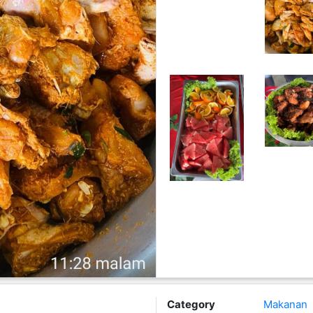
Category
Makanan