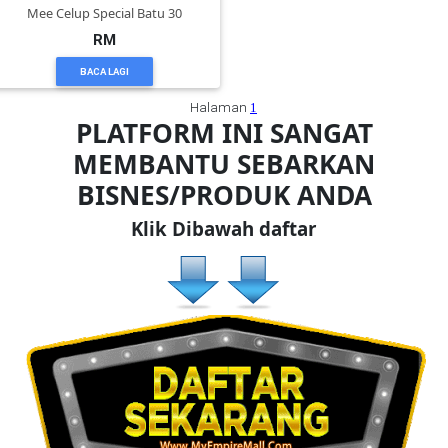
RM
BACA LAGI
Halaman
1
PLATFORM INI SANGAT
MEMBANTU SEBARKAN
BISNES/PRODUK ANDA
Klik Dibawah daftar