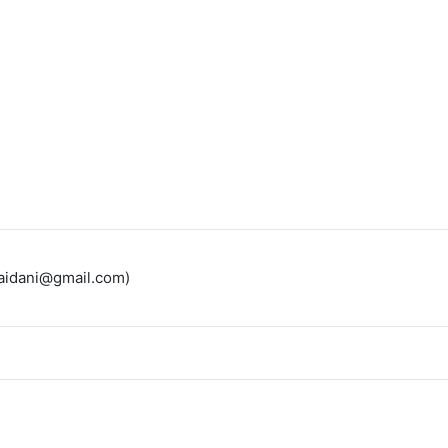
saidani@gmail.com)