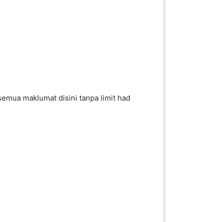
 semua maklumat disini tanpa limit had