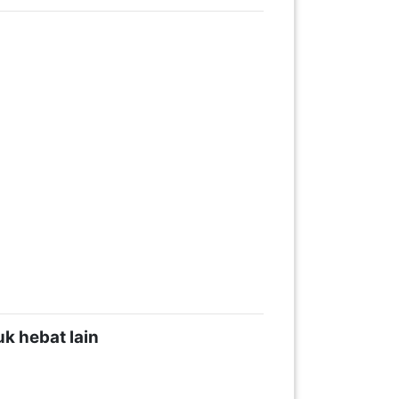
k hebat lain