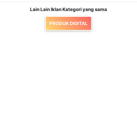
Lain Lain Iklan Kategori yang sama
PRODUK DIGITAL