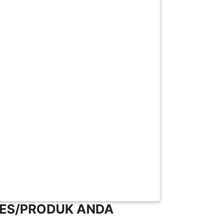
NES/PRODUK ANDA