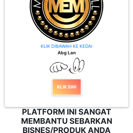
KLIK DIBAWAH KE KEDAI
Abg Lan
KLIK SINI
PLATFORM INI SANGAT
MEMBANTU SEBARKAN
BISNES/PRODUK ANDA