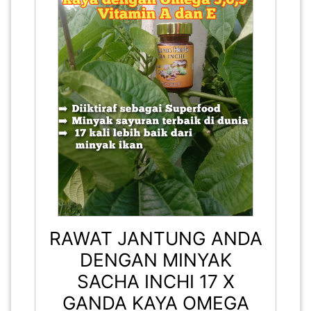
RAWAT JANTUNG ANDA
DENGAN MINYAK
SACHA INCHI 17 X
GANDA KAYA OMEGA