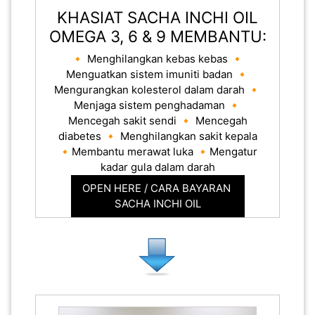
KHASIAT SACHA INCHI OIL
OMEGA 3, 6 & 9 MEMBANTU:
🔸 Menghilangkan kebas kebas 🔸
Menguatkan sistem imuniti badan 🔸
Mengurangkan kolesterol dalam darah 🔸
Menjaga sistem penghadaman 🔸
Mencegah sakit sendi 🔸 Mencegah
diabetes 🔸 Menghilangkan sakit kepala
🔸Membantu merawat luka 🔸Mengatur
kadar gula dalam darah
OPEN HERE / CARA BAYARAN
SACHA INCHI OIL