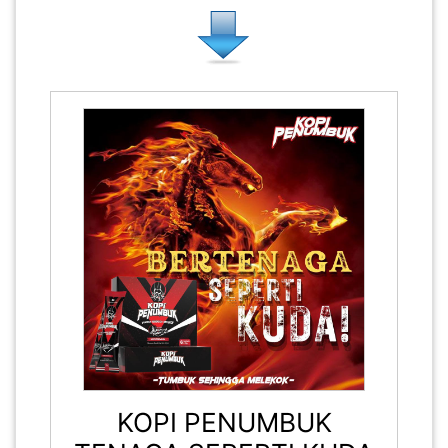
KOPI PENUMBUK