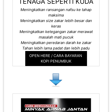
TENAGA SEPERTI KUDA
Meningkatkan ransangan nafsu ke tahap
maksima
Meningkatkan size zakar lebih besar dan
keras
Meningkatkan ketegangan zakar merawat
masalah mati pucuk
Meningkatkan peredaran darah ke zakar
Tahan lebih lama padat dan lebih padu
OPEN HERE / CARA BAYARAN
KOPI PENUMBUK