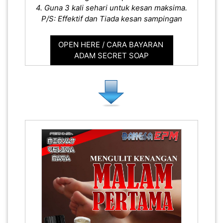
4. Guna 3 kali sehari untuk kesan maksima.
P/S: Effektif dan Tiada kesan sampingan
OPEN HERE / CARA BAYARAN
ADAM SECRET SOAP