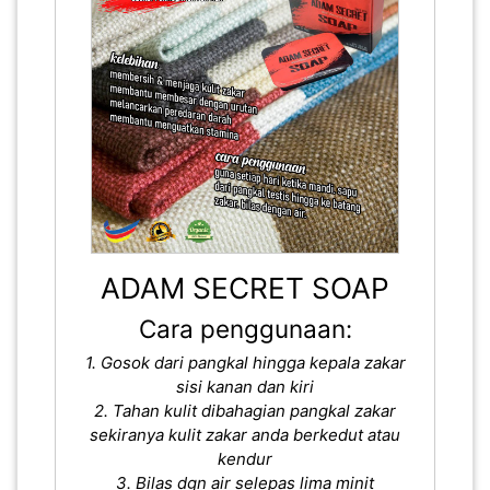
ADAM SECRET SOAP
Cara penggunaan:
1. Gosok dari pangkal hingga kepala zakar
sisi kanan dan kiri
2. Tahan kulit dibahagian pangkal zakar
sekiranya kulit zakar anda berkedut atau
kendur
3. Bilas dgn air selepas lima minit