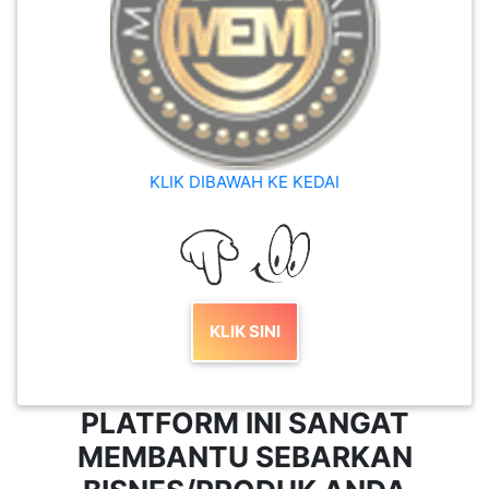
KLIK DIBAWAH KE KEDAI
KLIK SINI
PLATFORM INI SANGAT
MEMBANTU SEBARKAN