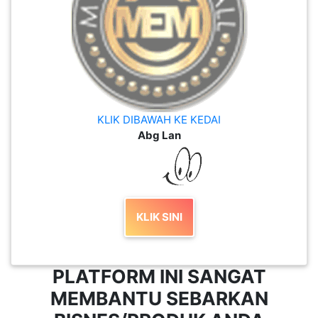
KLIK DIBAWAH KE KEDAI
Abg Lan
KLIK SINI
PLATFORM INI SANGAT
MEMBANTU SEBARKAN