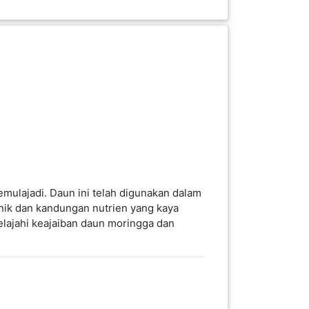
mulajadi. Daun ini telah digunakan dalam
unik dan kandungan nutrien yang kaya
elajahi keajaiban daun moringga dan