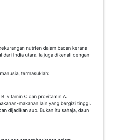
kekurangan nutrien dalam badan kerana
dari India utara. Ia juga dikenali dengan
 manusia, termasuklah:
B, vitamin C dan provitamin A.
anan-makanan lain yang bergizi tinggi.
n dijadikan sup. Bukan itu sahaja, daun