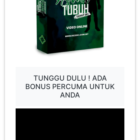
TUNGGU DULU ! ADA
BONUS PERCUMA UNTUK
ANDA