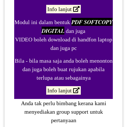
Info lanjut
PDF SOFTCOPY
Modul ini dalam bentuk
DIGITAL
dan juga
VIDEO boleh download di handfon laptop
dan juga pc
Bila - bila masa saja anda boleh menonton
dan juga boleh buat rujukan apabila
terlupa atau sebagainya
Info lanjut
Anda tak perlu bimbang kerana kami
menyediakan group support untuk
pertanyaan