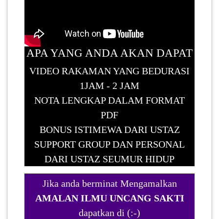
APA YANG ANDA AKAN DAPAT
VIDEO RAKAMAN YANG BEDURASI
1JAM - 2 JAM
NOTA LENGKAP DALAM FORMAT
PDF
BONUS ISTIMEWA DARI USTAZ
SUPPORT GROUP DAN PERSONAL
DARI USTAZ SEUMUR HIDUP
Jika anda berminat Mengamalkan
AMALAN ILMU UNCANG SAKTI
dapatkan di (:-)