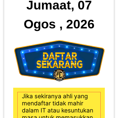
Jumaat, 07
Ogos , 2026
Jika sekiranya ahli yang
mendaftar tidak mahir
dalam IT atau kesuntukan
masa untuk memasukkan