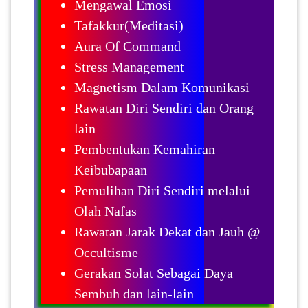
Mengawal Emosi
Tafakkur(Meditasi)
Aura Of Command
Stress Management
Magnetism Dalam Komunikasi
Rawatan Diri Sendiri dan Orang
lain
Pembentukan Kemahiran
Keibubapaan
Pemulihan Diri Sendiri melalui
Olah Nafas
Rawatan Jarak Dekat dan Jauh @
Occultisme
Gerakan Solat Sebagai Daya
Sembuh dan lain-lain