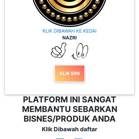
KLIK DIBAWAH KE KEDAI
NAZRI
KLIK SINI
PLATFORM INI SANGAT
MEMBANTU SEBARKAN
BISNES/PRODUK ANDA
Klik Dibawah daftar