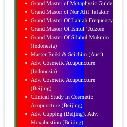
Grand Master of Metaphysic Guide
Grand Master of Nur Alif Tafakur
Grand Master Of Ilahiah Frequency
Grand Master Of Ismul ‘Adzom
Grand Master Of Silahul Mukmin
(Indonesia)
Master Reiki & Seichim (Aust)
Adv. Cosmetic Acupuncture
(Indonesia)
Adv. Cosmetic Acupuncture
(Beijing)
Clinical Study in Cosmetic
Acupuncture (Beijing)
Adv. Cupping (Beijing), Adv.
Moxabustion (Beijing)