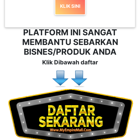
KLIK SINI
PLATFORM INI SANGAT
MEMBANTU SEBARKAN
BISNES/PRODUK ANDA
Klik Dibawah daftar