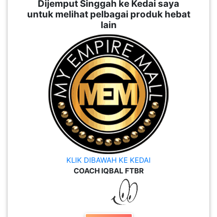
Dijemput Singgah ke Kedai saya
untuk melihat pelbagai produk hebat
lain
KLIK DIBAWAH KE KEDAI
COACH IQBAL FTBR