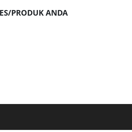
NES/PRODUK ANDA