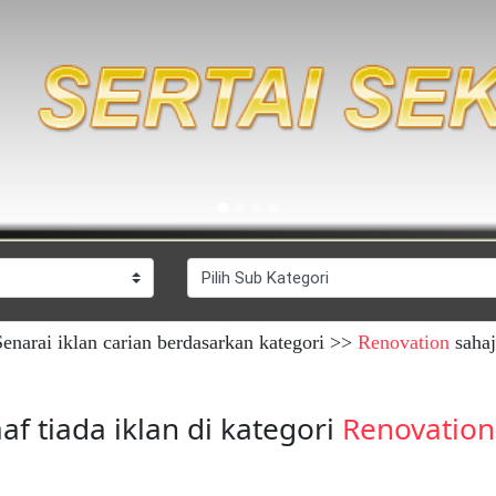
enarai iklan carian berdasarkan kategori >>
Renovation
sahaj
af tiada iklan di kategori
Renovation