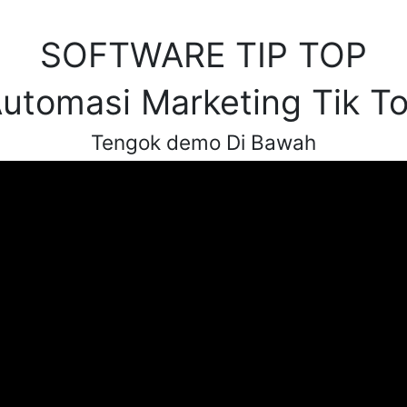
SOFTWARE TIP TOP
utomasi Marketing Tik T
Tengok demo Di Bawah