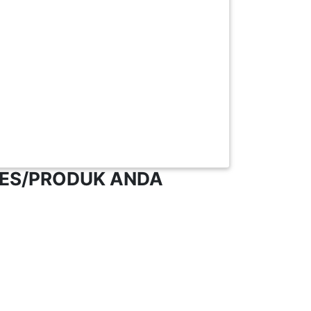
NES/PRODUK ANDA