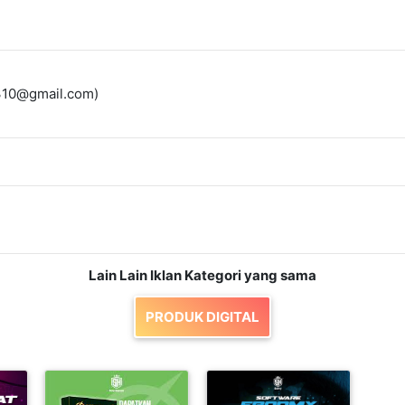
li310@gmail.com)
Lain Lain Iklan Kategori yang sama