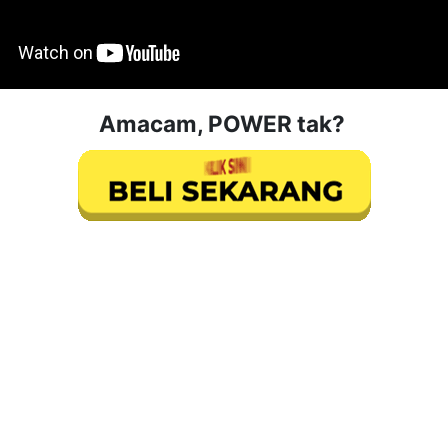
Amacam, POWER tak?