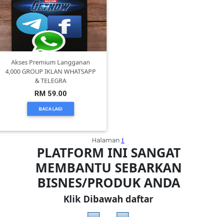
Akses Premium Langganan
4,000 GROUP IKLAN WHATSAPP
& TELEGRA
RM 59.00
BACA LAGI
Halaman
1
PLATFORM INI SANGAT
MEMBANTU SEBARKAN
BISNES/PRODUK ANDA
Klik Dibawah daftar