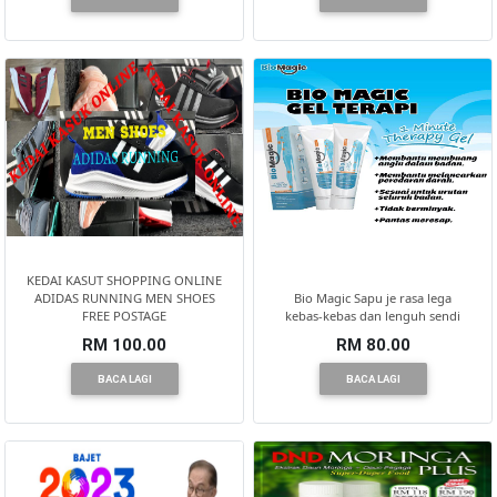
KEDAI KASUT SHOPPING ONLINE
ADIDAS RUNNING MEN SHOES
Bio Magic Sapu je rasa lega
FREE POSTAGE
kebas-kebas dan lenguh sendi
RM 100.00
RM 80.00
BACA LAGI
BACA LAGI