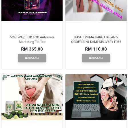
SOFTWARE TIP TOP Automasi
KASUT PUMA HARGA KILANG
Marketing Tik Tok
ORDER SINI KAMI DELIVERY FREE
RM 365.00
RM 110.00
BACA LAGI
BACA LAGI