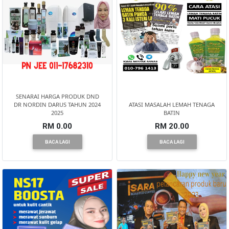
SENARAI HARGA PRODUK DND
DR NORDIN DARUS TAHUN 2024
ATASI MASALAH LEMAH TENAGA
2025
BATIN
RM 0.00
RM 20.00
BACA LAGI
BACA LAGI