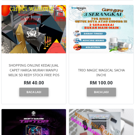
SHOPPING ONLINE KEDAI JUAL
CAPET HARGA MURAH MANPU
TRIO MAGIC MAGICAL SACHA
MILIK 5D REDY STOCK FREE POS
INCHI
RM 40.00
RM 100.00
BACA LAGI
BACA LAGI