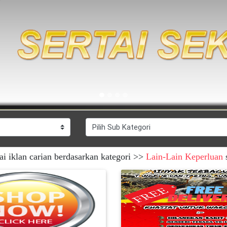
ai iklan carian berdasarkan kategori >>
Lain-Lain Keperluan