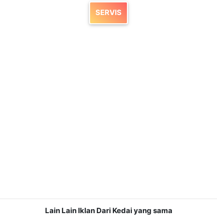
SERVIS
Lain Lain Iklan Dari Kedai yang sama