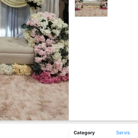
Category
Servis