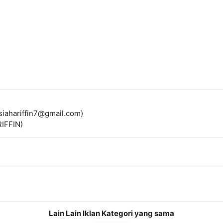
siahariffin7@gmail.com)
IFFIN)
Lain Lain Iklan Kategori yang sama