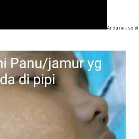
Anda nak selalu