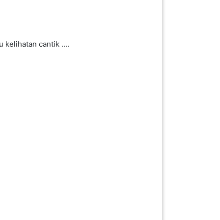
 kelihatan cantik ....