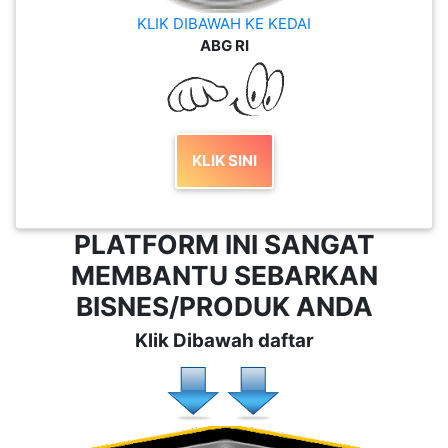
KLIK SINI
PLATFORM INI SANGAT
MEMBANTU SEBARKAN
BISNES/PRODUK ANDA
Klik Dibawah daftar