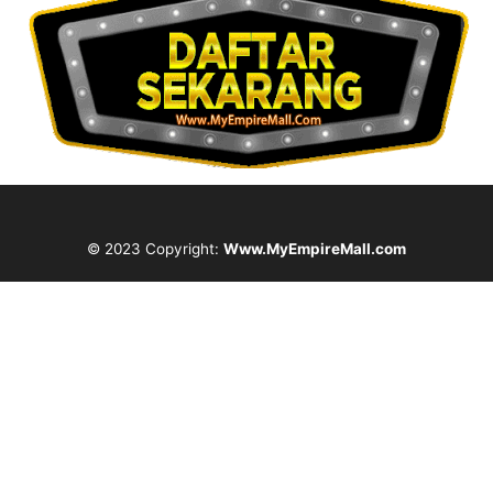
© 2023 Copyright:
Www.MyEmpireMall.com