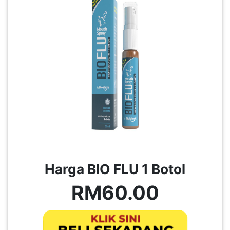
Harga BIO FLU 1 Botol
RM60.00