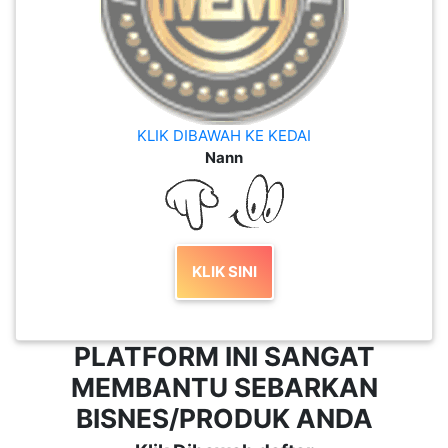
KLIK DIBAWAH KE KEDAI
Nann
KLIK SINI
PLATFORM INI SANGAT
MEMBANTU SEBARKAN
BISNES/PRODUK ANDA