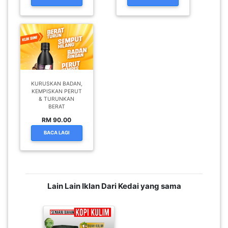
KURUSKAN BADAN,
KEMPISKAN PERUT
& TURUNKAN
BERAT
RM 90.00
BACA LAGI
Lain Lain Iklan Dari Kedai yang sama