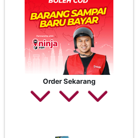
Order Sekarang